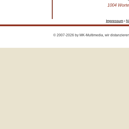
1004 Worte 
Impressum
•
N
© 2007-2026 by MK-Multimedia, wir distanzieren u