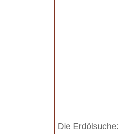
Die Erdölsuche: