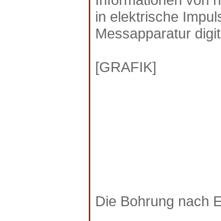
in elektrische Impu
Messapparatur digi
[GRAFIK]
Die Bohrung nach E