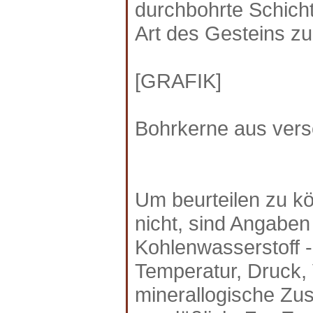
durchbohrte Schicht
Art des Gesteins z
[GRAFIK]
Bohrkerne aus vers
Um beurteilen zu kö
nicht, sind Angaben
Kohlenwasserstoff - 
Temperatur, Druck, 
minerallogische Z