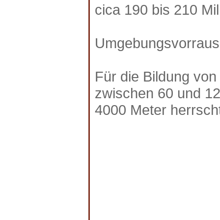
cica 190 bis 210 Mi
Umgebungsvorraus
Für die Bildung von 
zwischen 60 und 120
4000 Meter herrscht