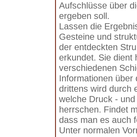
Aufschlüsse über d
ergeben soll.
Lassen die Ergebni
Gesteine und strukt
der entdeckten Stru
erkundet. Sie dient
verschiedenen Schic
Informationen über 
drittens wird durch
welche Druck - und 
herrschen. Findet m
dass man es auch f
Unter normalen Vor