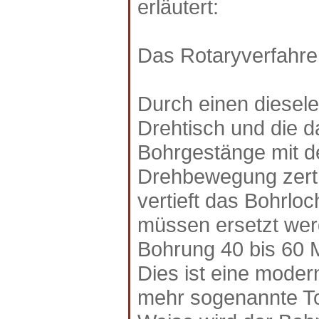
erläutert:
Das Rotaryverfahre
Durch einen diesele
Drehtisch und die 
Bohrgestänge mit d
Drehbewegung zert
vertieft das Bohrlo
müssen ersetzt wer
Bohrung 40 bis 60 M
Dies ist eine mode
mehr sogenannte Top