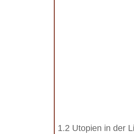
1.2 Utopien in der L