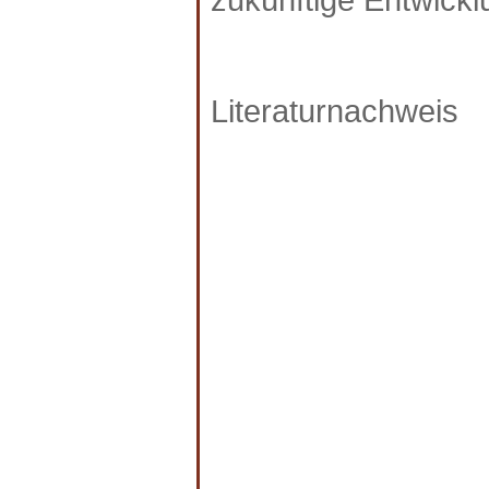
Literaturnachweis