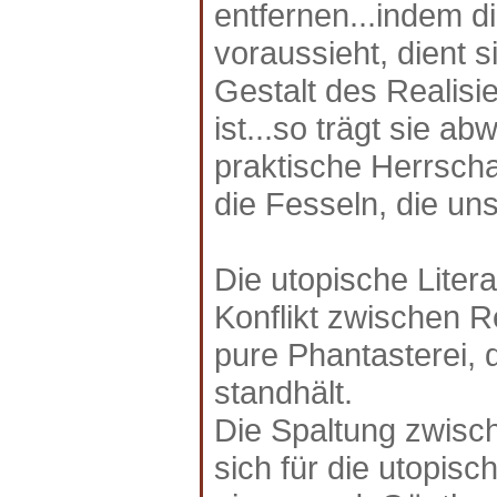
entfernen...indem di
voraussieht, dient 
Gestalt des Realisie
ist...so trägt sie 
praktische Herrsch
die Fesseln, die uns
Die utopische Liter
Konflikt zwischen R
pure Phantasterei, 
standhält.
Die Spaltung zwisch
sich für die utopisc