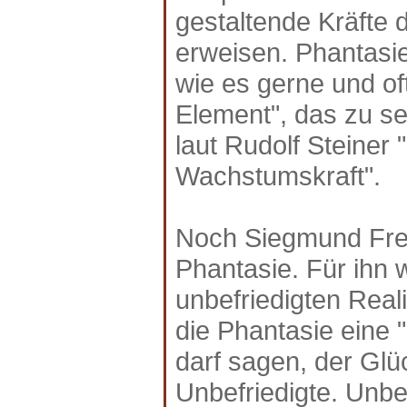
gestaltende Kräfte 
erweisen. Phantasie 
wie es gerne und of
Element", das zu se
laut Rudolf Steiner 
Wachstumskraft".
Noch Siegmund Freud
Phantasie. Für ihn 
unbefriedigten Real
die Phantasie eine "
darf sagen, der Glüc
Unbefriedigte. Unbe