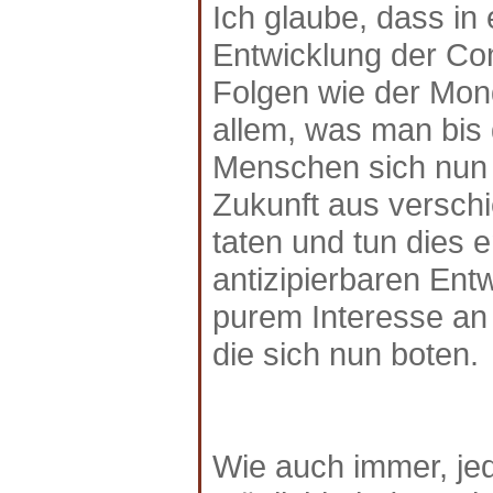
Ich glaube, dass in 
Entwicklung der Co
Folgen wie der Mon
allem, was man bis 
Menschen sich nun 
Zukunft aus verschi
taten und tun dies 
antizipierbaren Ent
purem Interesse an 
die sich nun boten.
Wie auch immer, je