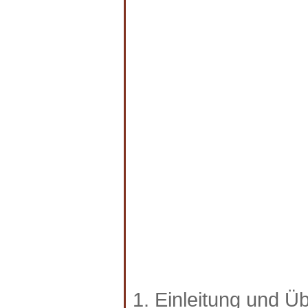
1. Einleitung und Üb