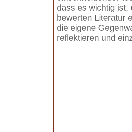
dass es wichtig ist,
bewerten Literatur e
die eigene Gegenwar
reflektieren und ei