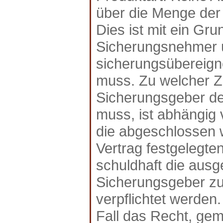
über die Menge der
Dies ist mit ein Gr
Sicherungsnehmer 
sicherungsübereign
muss. Zu welcher Ze
Sicherungsgeber d
muss, ist abhängig 
die abgeschlossen 
Vertrag festgelegten
schuldhaft die aus
Sicherungsgeber z
verpflichtet werden
Fall das Recht, ge