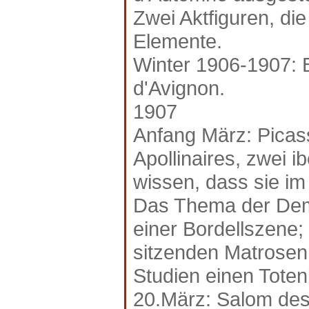
Zwei Aktfiguren, die
Elemente.
Winter 1906-1907: 
d'Avignon.
1907
Anfang März: Picas
Apollinaires, zwei 
wissen, dass sie im
Das Thema der Demo
einer Bordellszene;
sitzenden Matrosen
Studien einen Toten
20.März: Salom des 