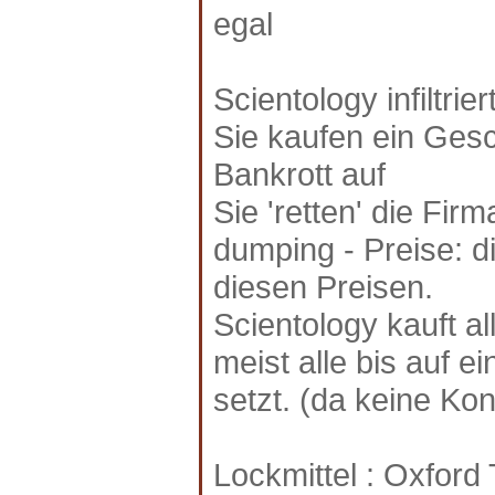
egal
Scientology infiltrier
Sie kaufen ein Gesc
Bankrott auf
Sie 'retten' die Fi
dumping - Preise: 
diesen Preisen.
Scientology kauft al
meist alle bis auf e
setzt. (da keine Kon
Lockmittel : Oxford