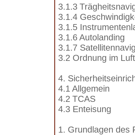
3.1.3 Trägheitsnav
3.1.4 Geschwindig
3.1.5 Instrumenten
3.1.6 Autolanding
3.1.7 Satellitennavi
3.2 Ordnung im Luf
4. Sicherheitseinri
4.1 Allgemein
4.2 TCAS
4.3 Enteisung
1. Grundlagen des 