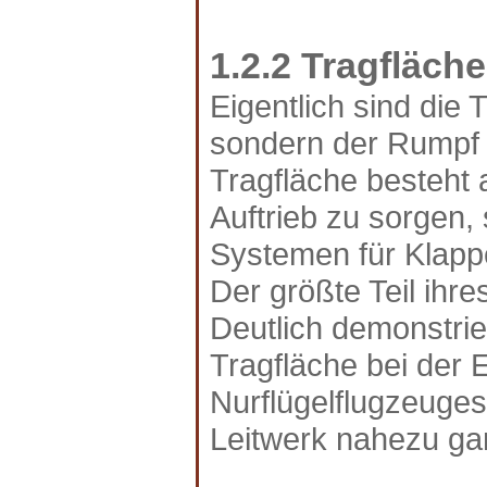
1.2.2 Tragfläch
Eigentlich sind die 
sondern der Rumpf 
Tragfläche besteht
Auftrieb zu sorgen,
Systemen für Klappe
Der größte Teil ihre
Deutlich demonstrie
Tragfläche bei der
Nurflügelflugzeuges
Leitwerk nahezu ga