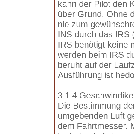
kann der Pilot den 
über Grund. Ohne 
nie zum gewünschte
INS durch das IRS (
IRS benötigt keine
werden beim IRS du
beruht auf der Laufz
Ausführung ist hedo
3.1.4 Geschwindik
Die Bestimmung der
umgebenden Luft g
dem Fahrtmesser. 